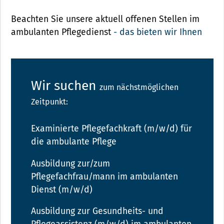
Beachten Sie unsere aktuell offenen Stellen im
ambulanten Pflegedienst
- das bieten wir Ihnen
Wir suchen
zum nächstmöglichen
Zeitpunkt:
Examinierte Pflegefachkraft (m/w/d) für
die ambulante Pflege
Ausbildung zur/zum
Pflegefachfrau/mann im ambulanten
Dienst (m/w/d)
Ausbildung zur Gesundheits- und