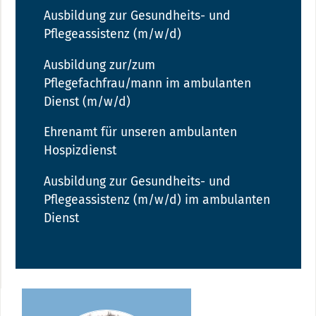
Ausbildung zur Gesundheits- und
Pflegeassistenz (m/w/d)
Ausbildung zur/zum
Pflegefachfrau/mann im ambulanten
Dienst (m/w/d)
Ehrenamt für unseren ambulanten
Hospizdienst
Ausbildung zur Gesundheits- und
Pflegeassistenz (m/w/d) im ambulanten
Dienst