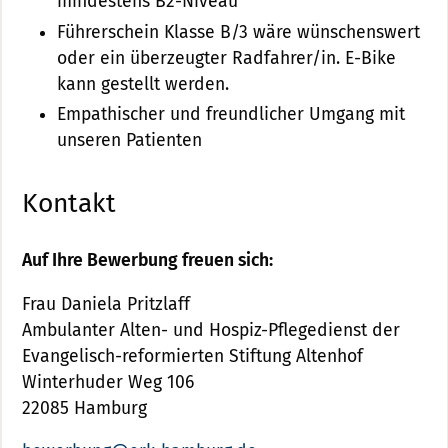
mindestens B2-Niveau
Führerschein Klasse B/3 wäre wünschenswert
oder ein überzeugter Radfahrer/in. E-Bike
kann gestellt werden.
Empathischer und freundlicher Umgang mit
unseren Patienten
Kontakt
Auf Ihre Bewerbung freuen sich:
Frau Daniela Pritzlaff
Ambulanter Alten- und Hospiz-Pflegedienst der
Evangelisch-reformierten Stiftung Altenhof
Winterhuder Weg 106
22085 Hamburg