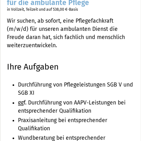
für die ambulante Pflege
in Vollzeit, Teilzeit und auf 538,00 €-Basis
Wir suchen, ab sofort, eine Pflegefachkraft
(m/w/d) für unseren ambulanten Dienst die
Freude daran hat, sich fachlich und menschlich
weiterzuentwickeln.
Ihre Aufgaben
Durchführung von Pflegeleistungen SGB V und
SGB XI
ggf. Durchführung von AAPV-Leistungen bei
entsprechender Qualifikation
Praxisanleitung bei entsprechender
Qualifikation
Wundberatung bei entsprechender