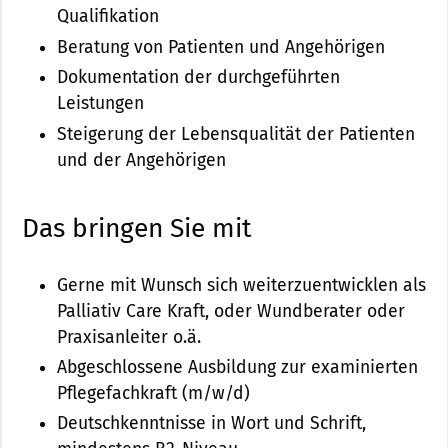
Qualifikation
Beratung von Patienten und Angehörigen
Dokumentation der durchgeführten
Leistungen
Steigerung der Lebensqualität der Patienten
und der Angehörigen
Das bringen Sie mit
Gerne mit Wunsch sich weiterzuentwicklen als
Palliativ Care Kraft, oder Wundberater oder
Praxisanleiter o.ä.
Abgeschlossene Ausbildung zur examinierten
Pflegefachkraft (m/w/d)
Deutschkenntnisse in Wort und Schrift,