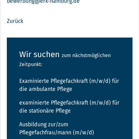
bewerbung@erk-hamburg.de
Zurück
Wir suchen
zum nächstmöglichen
Zeitpunkt:
Examinierte Pflegefachkraft (m/w/d) für
die ambulante Pflege
examinierte Pflegefachkraft (m/w/d) für
die stationäre Pflege
Ausbildung zur/zum
Pflegefachfrau/mann (m/w/d)